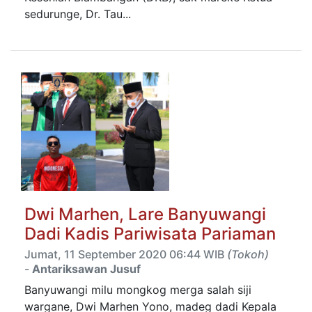
sedurunge, Dr. Tau...
Dwi Marhen, Lare Banyuwangi
Dadi Kadis Pariwisata Pariaman
Jumat, 11 September 2020 06:44 WIB
(Tokoh)
-
Antariksawan Jusuf
Banyuwangi milu mongkog merga salah siji
wargane, Dwi Marhen Yono, madeg dadi Kepala