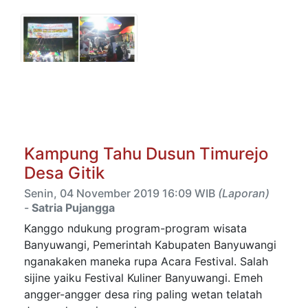
Kampung Tahu Dusun Timurejo
Desa Gitik
Senin, 04 November 2019 16:09 WIB
(Laporan)
-
Satria Pujangga
Kanggo ndukung program-program wisata
Banyuwangi, Pemerintah Kabupaten Banyuwangi
nganakaken maneka rupa Acara Festival. Salah
sijine yaiku Festival Kuliner Banyuwangi. Emeh
angger-angger desa ring paling wetan telatah