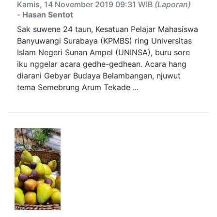
Kamis, 14 November 2019 09:31 WIB
(Laporan)
-
Hasan Sentot
Sak suwene 24 taun, Kesatuan Pelajar Mahasiswa
Banyuwangi Surabaya (KPMBS) ring Universitas
Islam Negeri Sunan Ampel (UNINSA), buru sore
iku nggelar acara gedhe-gedhean. Acara hang
diarani Gebyar Budaya Belambangan, njuwut
tema Semebrung Arum Tekade ...