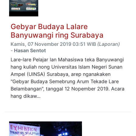
Gebyar Budaya Lalare
Banyuwangi ring Surabaya
Kamis, 07 November 2019 03:51 WIB
(Laporan)
-
Hasan Sentot
Lare-lare Pelajar lan Mahasiswa teka Banyuwangi
hang kuliah nong Universitas Islam Negeri Sunan
Ampel (UINSA) Surabaya, arep nganakaken
"Gebyar Budaya Semebrung Arum Tekade Lare
Belambangan", tanggal 12 Nopember 2019. Acara
hang dikaw...