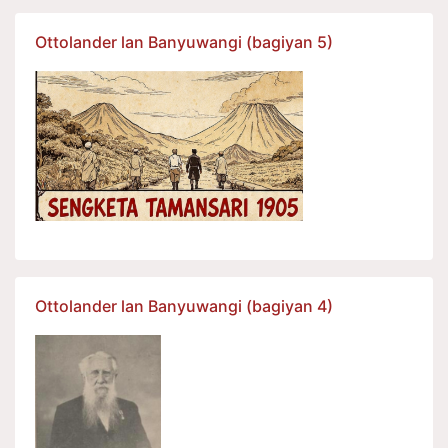
Ottolander lan Banyuwangi (bagiyan 5)
Ottolander lan Banyuwangi (bagiyan 4)