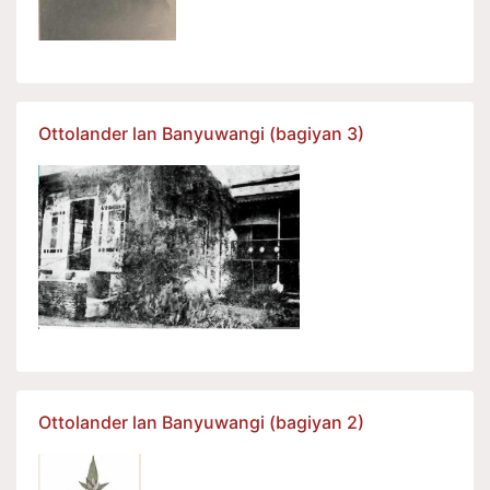
Ottolander lan Banyuwangi (bagiyan 3)
Ottolander lan Banyuwangi (bagiyan 2)