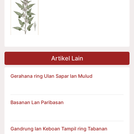
Artikel Lain
Gerahana ring Ulan Sapar lan Mulud
Basanan Lan Paribasan
Gandrung lan Keboan Tampil ring Tabanan