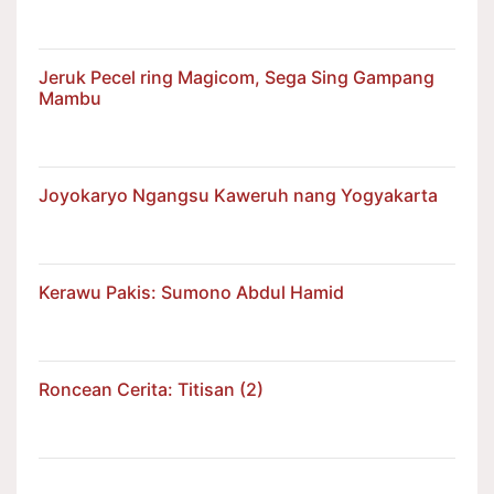
Jeruk Pecel ring Magicom, Sega Sing Gampang
Mambu
Joyokaryo Ngangsu Kaweruh nang Yogyakarta
Kerawu Pakis: Sumono Abdul Hamid
Roncean Cerita: Titisan (2)