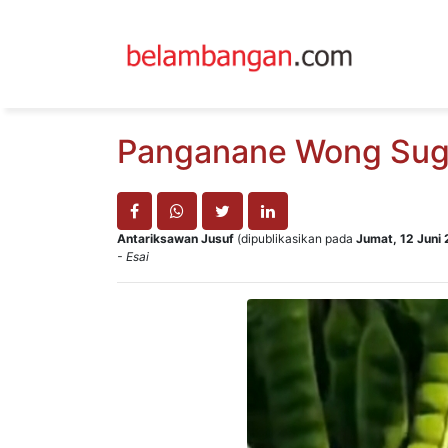
Panganane Wong Sug
Antariksawan Jusuf
(dipublikasikan pada
Jumat, 12 Juni
- Esai