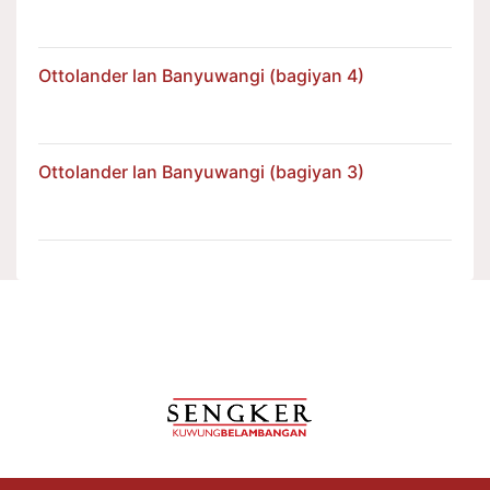
Ottolander lan Banyuwangi (bagiyan 4)
Ottolander lan Banyuwangi (bagiyan 3)