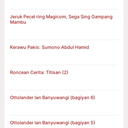
Jeruk Pecel ring Magicom, Sega Sing Gampang
Mambu
Kerawu Pakis: Sumono Abdul Hamid
Roncean Cerita: Titisan (2)
Ottolander lan Banyuwangi (bagiyan 6)
Ottolander lan Banyuwangi (bagiyan 5)