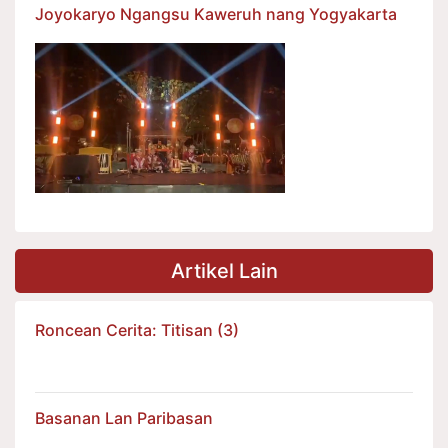
Joyokaryo Ngangsu Kaweruh nang Yogyakarta
Artikel Lain
Roncean Cerita: Titisan (3)
Basanan Lan Paribasan