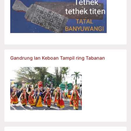
Gandrung lan Keboan Tampil ring Tabanan