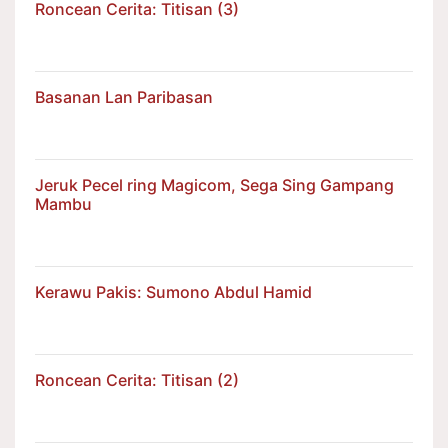
Roncean Cerita: Titisan (3)
Basanan Lan Paribasan
Jeruk Pecel ring Magicom, Sega Sing Gampang
Mambu
Kerawu Pakis: Sumono Abdul Hamid
Roncean Cerita: Titisan (2)