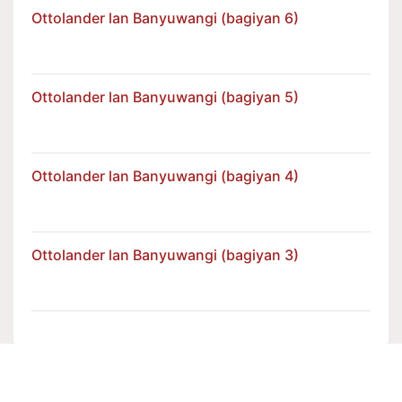
Ottolander lan Banyuwangi (bagiyan 6)
Ottolander lan Banyuwangi (bagiyan 5)
Ottolander lan Banyuwangi (bagiyan 4)
Ottolander lan Banyuwangi (bagiyan 3)