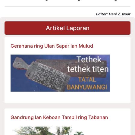
Editor: Hani Z. Noor
Artikel Laporan
Gerahana ring Ulan Sapar lan Mulud
Gandrung lan Keboan Tampil ring Tabanan