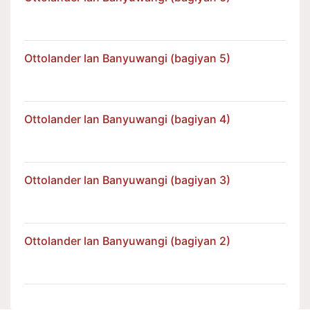
Ottolander lan Banyuwangi (bagiyan 5)
Ottolander lan Banyuwangi (bagiyan 4)
Ottolander lan Banyuwangi (bagiyan 3)
Ottolander lan Banyuwangi (bagiyan 2)