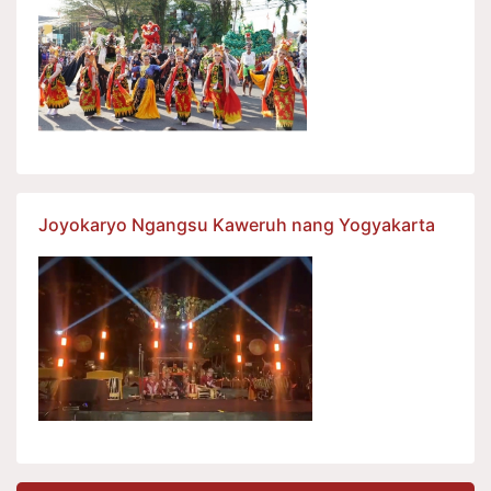
Joyokaryo Ngangsu Kaweruh nang Yogyakarta