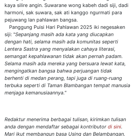
kaya silire angin. Suwarane wong kabeh dadi siji, dadi
harmoni, sak suwara, sak ati kanggo ngurmati para
pejuwang lan pahlawan bangsa.
Panggung Puisi Hari Pahlawan 2025 iki negesaken
siji: "
Sepanjang masih ada kata yang diucapkan
dengan hati, selama masih ada komunitas seperti
Lentera Sastra yang menyalakan cahaya literasi,
semangat kepahlawanan tidak akan pernah padam.
Selama masih ada mereka yang bersuara lewat kata,
mengingatkan bangsa bahwa perjuangan tidak
berhenti di medan perang, tapi juga di ruang-ruang
terbuka seperti di Taman Blambangan tempat manusia
menjaga kemanusiaannya."
Redaktur menerima berbagai tulisan, kirimkan tulisan
anda dengan mendaftar sebagai kontributor
di sini
.
Mari ikut membangun basa Using dan Belambangan.