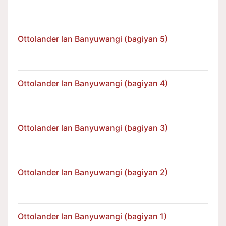
Ottolander lan Banyuwangi (bagiyan 5)
Ottolander lan Banyuwangi (bagiyan 4)
Ottolander lan Banyuwangi (bagiyan 3)
Ottolander lan Banyuwangi (bagiyan 2)
Ottolander lan Banyuwangi (bagiyan 1)