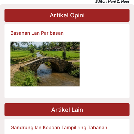
Editor: Hani Z. Noor
Artikel Opini
Basanan Lan Paribasan
Artikel Lain
Gandrung lan Keboan Tampil ring Tabanan