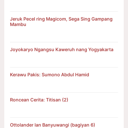
Jeruk Pecel ring Magicom, Sega Sing Gampang
Mambu
Joyokaryo Ngangsu Kaweruh nang Yogyakarta
Kerawu Pakis: Sumono Abdul Hamid
Roncean Cerita: Titisan (2)
Ottolander lan Banyuwangi (bagiyan 6)