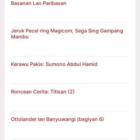
Basanan Lan Paribasan
Jeruk Pecel ring Magicom, Sega Sing Gampang
Mambu
Kerawu Pakis: Sumono Abdul Hamid
Roncean Cerita: Titisan (2)
Ottolander lan Banyuwangi (bagiyan 6)