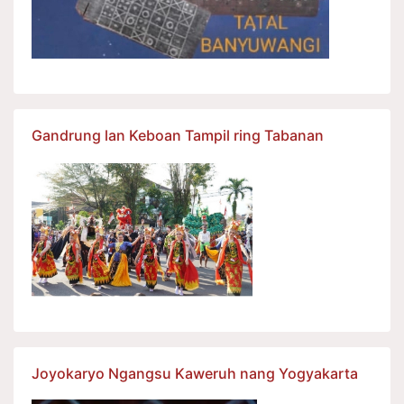
Gandrung lan Keboan Tampil ring Tabanan
Joyokaryo Ngangsu Kaweruh nang Yogyakarta