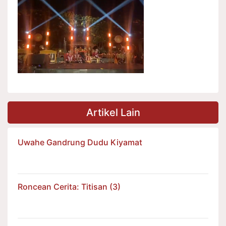
Artikel Lain
Uwahe Gandrung Dudu Kiyamat
Roncean Cerita: Titisan (3)