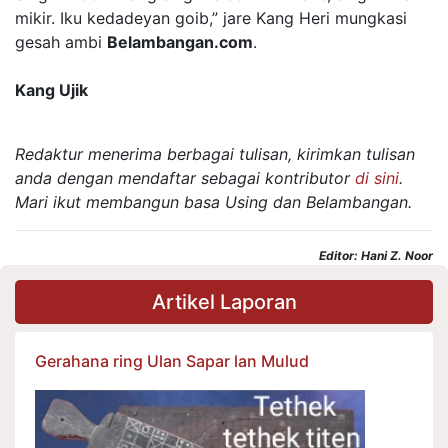
mikir. Iku kedadeyan goib,” jare Kang Heri mungkasi
gesah ambi
Belambangan.com
.
Kang Ujik
Redaktur menerima berbagai tulisan, kirimkan tulisan
anda dengan mendaftar sebagai kontributor
di sini
.
Mari ikut membangun basa Using dan Belambangan.
Editor: Hani Z. Noor
Artikel Laporan
Gerahana ring Ulan Sapar lan Mulud