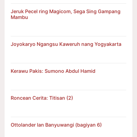
Jeruk Pecel ring Magicom, Sega Sing Gampang
Mambu
Joyokaryo Ngangsu Kaweruh nang Yogyakarta
Kerawu Pakis: Sumono Abdul Hamid
Roncean Cerita: Titisan (2)
Ottolander lan Banyuwangi (bagiyan 6)