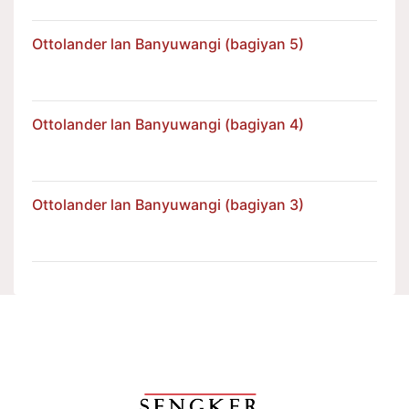
Ottolander lan Banyuwangi (bagiyan 5)
Ottolander lan Banyuwangi (bagiyan 4)
Ottolander lan Banyuwangi (bagiyan 3)