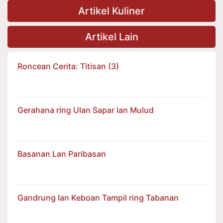
Artikel Kuliner
Artikel Lain
Roncean Cerita: Titisan (3)
Gerahana ring Ulan Sapar lan Mulud
Basanan Lan Paribasan
Gandrung lan Keboan Tampil ring Tabanan