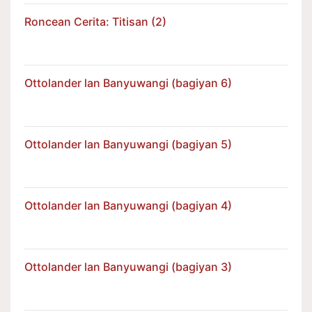
Roncean Cerita: Titisan (2)
Ottolander lan Banyuwangi (bagiyan 6)
Ottolander lan Banyuwangi (bagiyan 5)
Ottolander lan Banyuwangi (bagiyan 4)
Ottolander lan Banyuwangi (bagiyan 3)