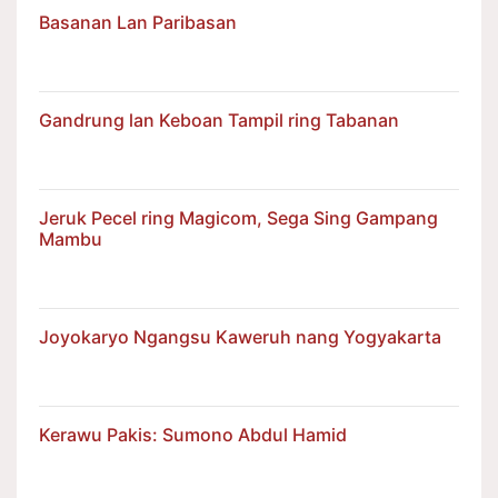
Basanan Lan Paribasan
Gandrung lan Keboan Tampil ring Tabanan
Jeruk Pecel ring Magicom, Sega Sing Gampang
Mambu
Joyokaryo Ngangsu Kaweruh nang Yogyakarta
Kerawu Pakis: Sumono Abdul Hamid