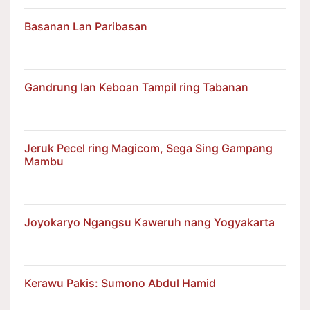
Basanan Lan Paribasan
Gandrung lan Keboan Tampil ring Tabanan
Jeruk Pecel ring Magicom, Sega Sing Gampang
Mambu
Joyokaryo Ngangsu Kaweruh nang Yogyakarta
Kerawu Pakis: Sumono Abdul Hamid