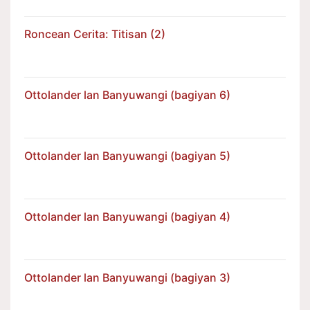
Roncean Cerita: Titisan (2)
Ottolander lan Banyuwangi (bagiyan 6)
Ottolander lan Banyuwangi (bagiyan 5)
Ottolander lan Banyuwangi (bagiyan 4)
Ottolander lan Banyuwangi (bagiyan 3)