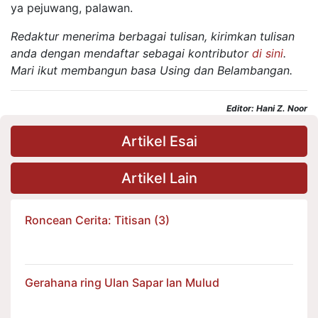
ya pejuwang, palawan.
Redaktur menerima berbagai tulisan, kirimkan tulisan
anda dengan mendaftar sebagai kontributor
di sini
.
Mari ikut membangun basa Using dan Belambangan.
Editor: Hani Z. Noor
Artikel Esai
Artikel Lain
Roncean Cerita: Titisan (3)
Gerahana ring Ulan Sapar lan Mulud